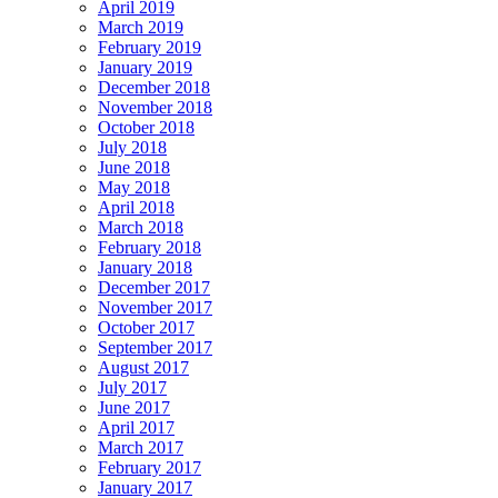
April 2019
March 2019
February 2019
January 2019
December 2018
November 2018
October 2018
July 2018
June 2018
May 2018
April 2018
March 2018
February 2018
January 2018
December 2017
November 2017
October 2017
September 2017
August 2017
July 2017
June 2017
April 2017
March 2017
February 2017
January 2017