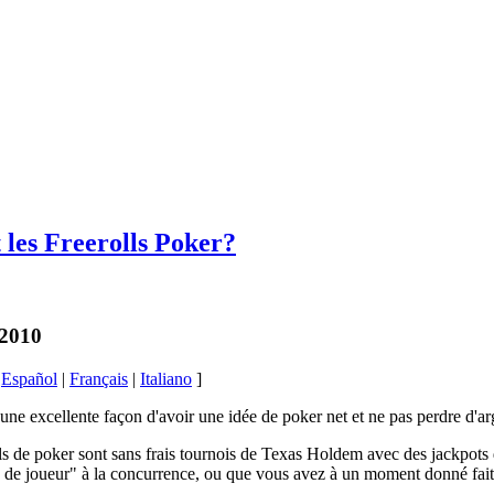
 les Freerolls Poker?
-2010
|
Español
|
Français
|
Italiano
]
une excellente façon d'avoir une idée de poker net et ne pas perdre d'arg
lls de poker sont sans frais tournois de Texas Holdem avec des jackpots 
 de joueur" à la concurrence, ou que vous avez à un moment donné fait u