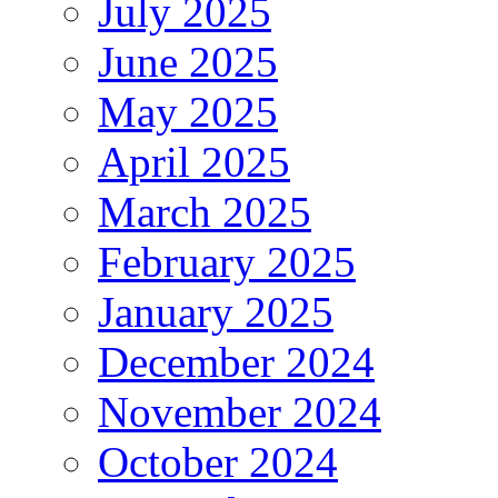
July 2025
June 2025
May 2025
April 2025
March 2025
February 2025
January 2025
December 2024
November 2024
October 2024