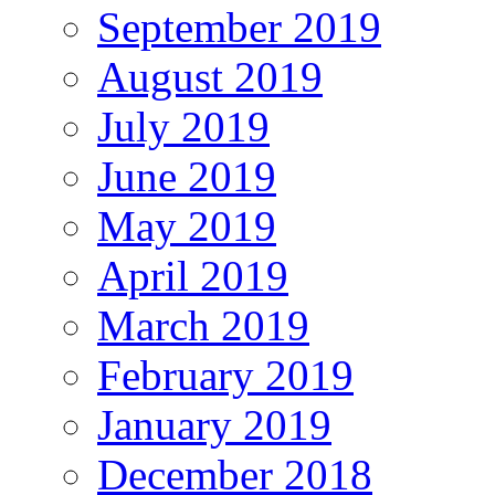
September 2019
August 2019
July 2019
June 2019
May 2019
April 2019
March 2019
February 2019
January 2019
December 2018