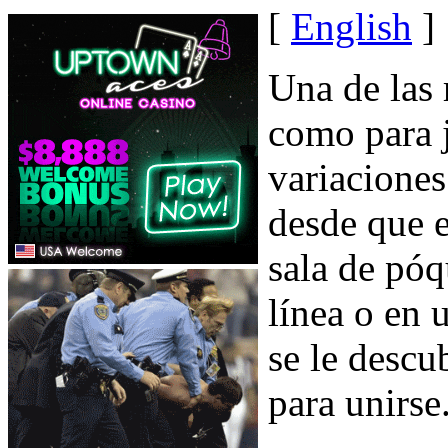
[
English
]
Una de las 
como para j
variaciones
desde que e
sala de póq
línea o en 
se le descu
para unirse