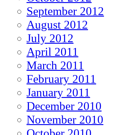
September 2012
August 2012
July 2012
April 2011
March 2011
February 2011
January 2011
December 2010
November 2010
October 2010