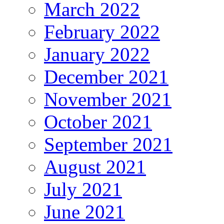
March 2022
February 2022
January 2022
December 2021
November 2021
October 2021
September 2021
August 2021
July 2021
June 2021