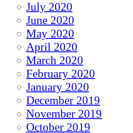
July 2020
June 2020
May 2020
April 2020
March 2020
February 2020
January 2020
December 2019
November 2019
October 2019