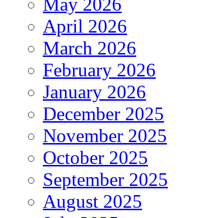
May 2026
April 2026
March 2026
February 2026
January 2026
December 2025
November 2025
October 2025
September 2025
August 2025