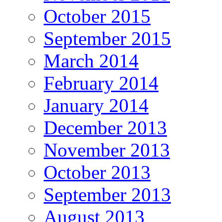
October 2015
September 2015
March 2014
February 2014
January 2014
December 2013
November 2013
October 2013
September 2013
August 2013