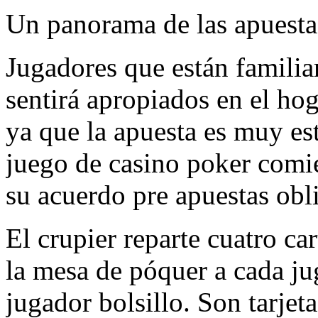
Un panorama de las apuest
Jugadores que están famili
sentirá apropiados en el ho
ya que la apuesta es muy es
juego de casino poker comi
su acuerdo pre apuestas obli
El crupier reparte cuatro ca
la mesa de póquer a cada jug
jugador bolsillo. Son tarjeta