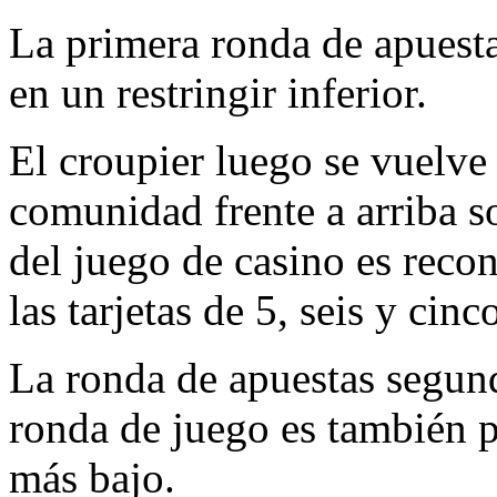
La primera ronda de apuesta
en un restringir inferior.
El croupier luego se vuelve 
comunidad frente a arriba 
del juego de casino es reco
las tarjetas de 5, seis y cinc
La ronda de apuestas segun
ronda de juego es también po
más bajo.