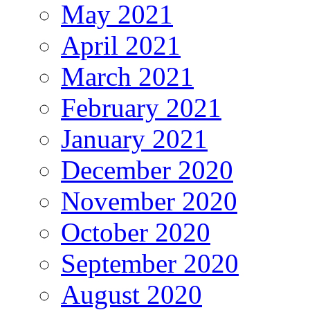
May 2021
April 2021
March 2021
February 2021
January 2021
December 2020
November 2020
October 2020
September 2020
August 2020