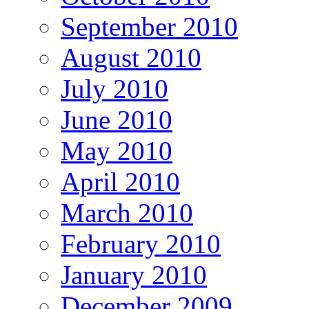
September 2010
August 2010
July 2010
June 2010
May 2010
April 2010
March 2010
February 2010
January 2010
December 2009